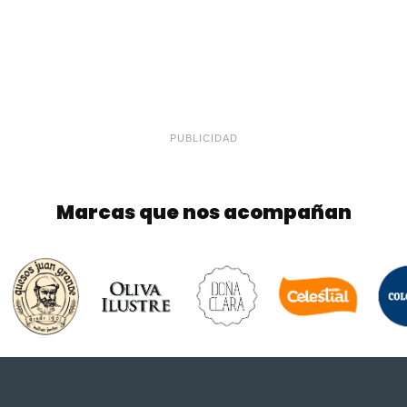
PUBLICIDAD
Marcas que nos acompañan