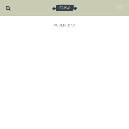
PUBLICIDAD