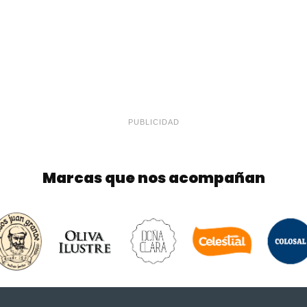
PUBLICIDAD
Marcas que nos acompañan