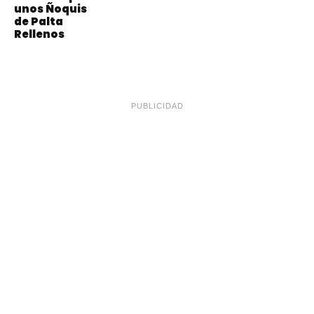
unos Ñoquis
de Palta
Rellenos
PUBLICIDAD