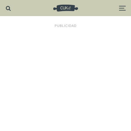
PUBLICIDAD