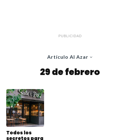
PUBLICIDAD
Artículo Al Azar
29 de febrero
Todos los
secretos para