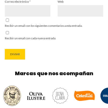
Correo electrónico
*
Web
Recibir un email con los siguientes comentarios a esta entrada.
Recibir un email con cada nueva entrada.
Marcas que nos acompañan