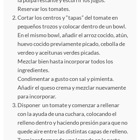
Reservar los tomates.
Cortar los centros y “tapas” del tomate en
pequeños trozos y colocar dentro de un bowl.
En el mismo bowl, añadir el arroz cocido, atún,
huevo cocido previamente picado, cebolla de
verdeo y aceitunas verdes picadas.
Mezclar bien hasta incorporar todos los
ingredientes.
Condimentar a gusto con sal y pimienta.
Añadir el queso crema y mezclar nuevamente
para incorporar.
Disponer un tomate y comenzar a rellenar
con la ayuda de una cuchara, colocando el
relleno dentro y haciendo presión para que no
quede aire entre las distintas capas de relleno.
Terminar formando una lomada en la parte