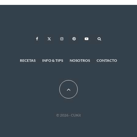
RECETAS
INFO & TIPS
NOSOTROS
CONTACTO
© 2026 - CUKit