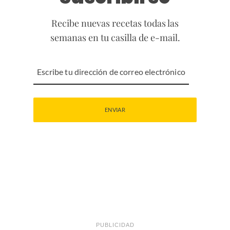
Recibe nuevas recetas todas las
semanas en tu casilla de e-mail.
PUBLICIDAD