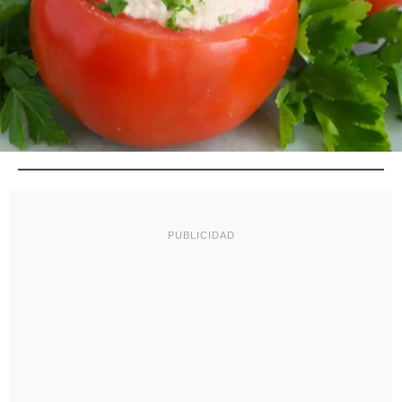
PUBLICIDAD