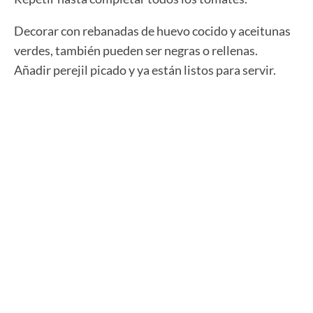
Decorar con rebanadas de huevo cocido y aceitunas
verdes, también pueden ser negras o rellenas.
Añadir perejil picado y ya están listos para servir.