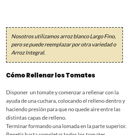
Nosotros utilizamos arroz blanco Largo Fino,
pero se puede reemplazar por otra variedad o
Arroz Integral.
Cómo Rellenar los Tomates
Disponer un tomate y comenzar a rellenar con la
ayuda de una cuchara, colocando el relleno dentro y
haciendo presión para que no quede aire entre las
distintas capas de relleno.
Terminar formando una lomada en la parte superior.
Repetir hasta completar todos los tomates.