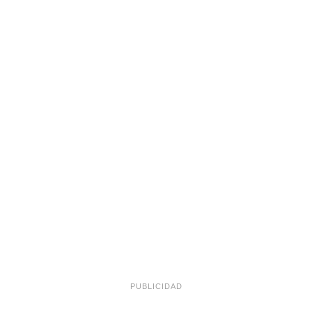
PUBLICIDAD