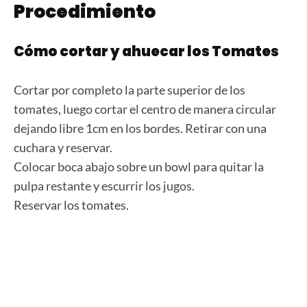
Procedimiento
Cómo cortar y ahuecar los Tomates
Cortar por completo la parte superior de los
tomates, luego cortar el centro de manera circular
dejando libre 1cm en los bordes. Retirar con una
cuchara y reservar.
Colocar boca abajo sobre un bowl para quitar la
pulpa restante y escurrir los jugos.
Reservar los tomates.