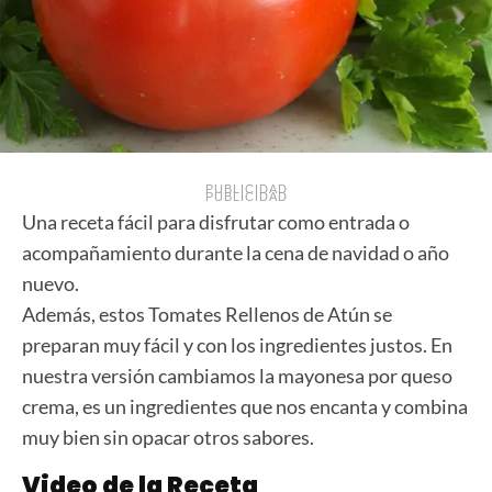
PUBLICIDAD
PUBLICIDAD
Una receta fácil para disfrutar como entrada o
acompañamiento durante la cena de navidad o año
nuevo.
Además, estos Tomates Rellenos de Atún se
preparan muy fácil y con los ingredientes justos. En
nuestra versión cambiamos la mayonesa por queso
crema, es un ingredientes que nos encanta y combina
muy bien sin opacar otros sabores.
Video de la Receta