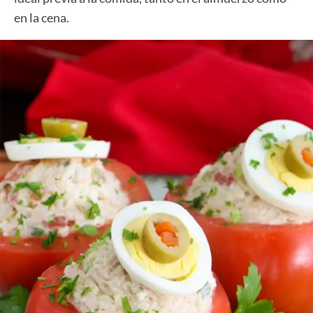
en la cena.