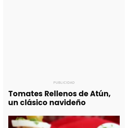
PUBLICIDAD
Tomates Rellenos de Atún,
un clásico navideño