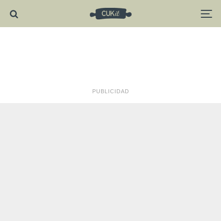
PUBLICIDAD