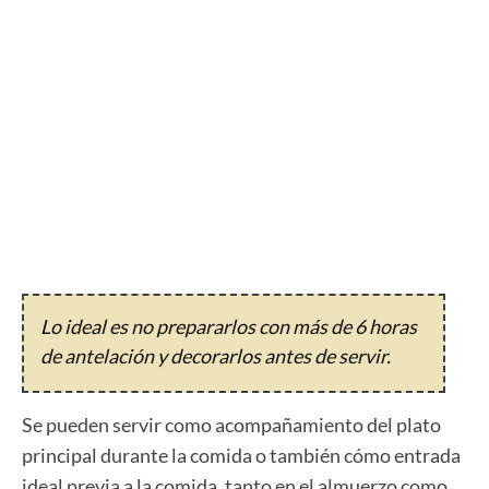
Lo ideal es no prepararlos con más de 6 horas
de antelación y decorarlos antes de servir.
Se pueden servir como acompañamiento del plato
principal durante la comida o también cómo entrada
ideal previa a la comida, tanto en el almuerzo como