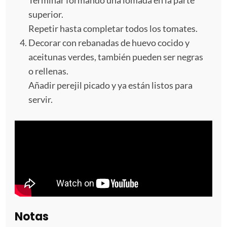
superior.
Repetir hasta completar todos los tomates.
Decorar con rebanadas de huevo cocido y
aceitunas verdes, también pueden ser negras
o rellenas.
Añadir perejil picado y ya están listos para
servir.
Notas