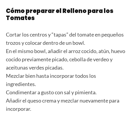
Cómo preparar el Relleno para los
Tomates
Cortar los centros y “tapas” del tomate en pequeños
trozos y colocar dentro de un bowl.
En el mismo bowl, añadir el arroz cocido, atún, huevo
cocido previamente picado, cebolla de verdeo y
aceitunas verdes picadas.
Mezclar bien hasta incorporar todos los
ingredientes.
Condimentar a gusto con sal y pimienta.
Añadir el queso crema y mezclar nuevamente para
incorporar.