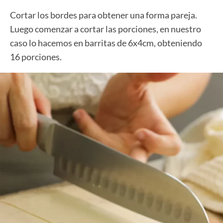
Cortar los bordes para obtener una forma pareja.
Luego comenzar a cortar las porciones, en nuestro
caso lo hacemos en barritas de 6x4cm, obteniendo
16 porciones.