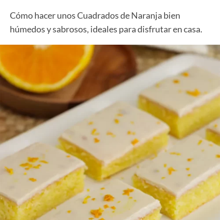
Cómo hacer unos Cuadrados de Naranja bien
húmedos y sabrosos, ideales para disfrutar en casa.