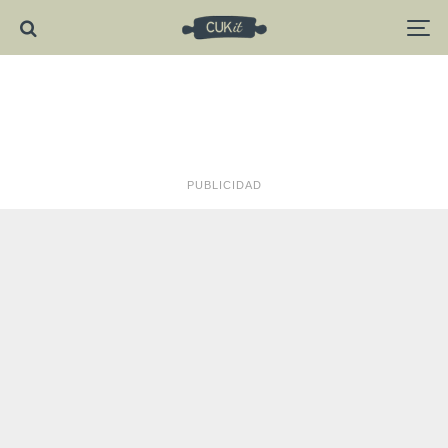
PUBLICIDAD