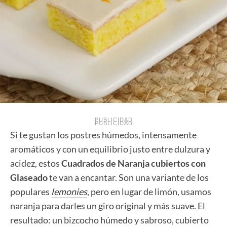
PUBLICIDAD
PUBLICIDAD
Si te gustan los postres húmedos, intensamente
aromáticos y con un equilibrio justo entre dulzura y
acidez, estos
Cuadrados de Naranja cubiertos con
Glaseado
te van a encantar. Son una variante de los
populares
lemonies
, pero en lugar de limón, usamos
naranja para darles un giro original y más suave. El
resultado: un bizcocho húmedo y sabroso, cubierto