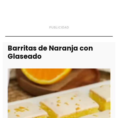
PUBLICIDAD
Barritas de Naranja con
Glaseado