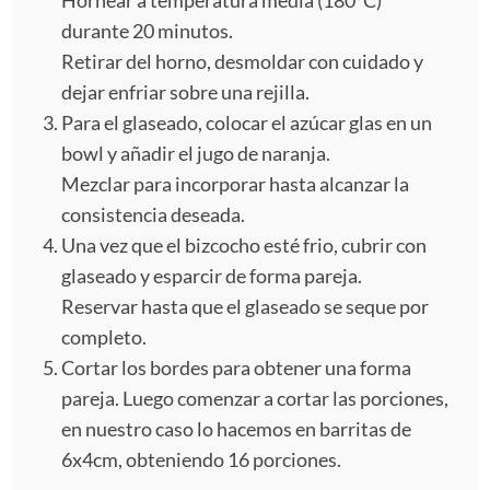
durante 20 minutos.
Retirar del horno, desmoldar con cuidado y
dejar enfriar sobre una rejilla.
Para el glaseado, colocar el azúcar glas en un
bowl y añadir el jugo de naranja.
Mezclar para incorporar hasta alcanzar la
consistencia deseada.
Una vez que el bizcocho esté frio, cubrir con
glaseado y esparcir de forma pareja.
Reservar hasta que el glaseado se seque por
completo.
Cortar los bordes para obtener una forma
pareja. Luego comenzar a cortar las porciones,
en nuestro caso lo hacemos en barritas de
6x4cm, obteniendo 16 porciones.