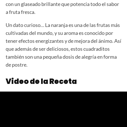
con un glaseado brillante que potencia todo el sabor
a fruta fresca.
Un dato curioso… La naranja es una de las frutas más
cultivadas del mundo, y su aroma es conocido por
tener efectos energizantes y de mejora del ánimo. Así
que además de ser deliciosos, estos cuadraditos
también son una pequeña dosis de alegría en forma
de postre.
Video de la Receta