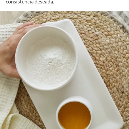
consistencia deseada.