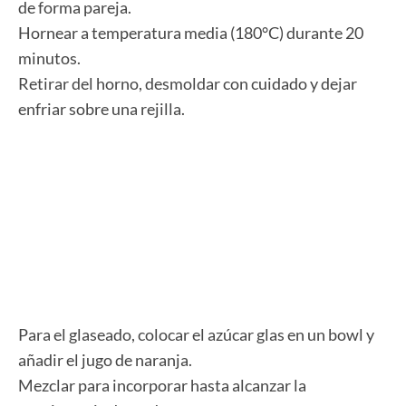
de forma pareja.
Hornear a temperatura media (180°C) durante 20
minutos.
Retirar del horno, desmoldar con cuidado y dejar
enfriar sobre una rejilla.
Para el glaseado, colocar el azúcar glas en un bowl y
añadir el jugo de naranja.
Mezclar para incorporar hasta alcanzar la