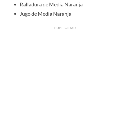
Ralladura de Media Naranja
Jugo de Media Naranja
PUBLICIDAD