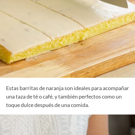
Estas barritas de naranja son ideales para acompañar
una taza de té o café, y también perfectos como un
toque dulce después de una comida.