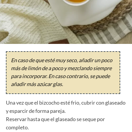
En caso de que esté muy seco, añadir un poco
más de limón de a poco y mezclando siempre
para incorporar. En caso contrario, se puede
añadir más azúcar glas.
Una vez que el bizcocho esté frio, cubrir con glaseado
y esparcir de forma pareja.
Reservar hasta que el glaseado se seque por
completo.