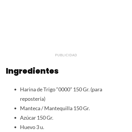
PUBLICIDAD
Ingredientes
Harina de Trigo “0000” 150 Gr. (para
repostería)
Manteca / Mantequilla 150 Gr.
Azúcar 150 Gr.
Huevo 3 u.