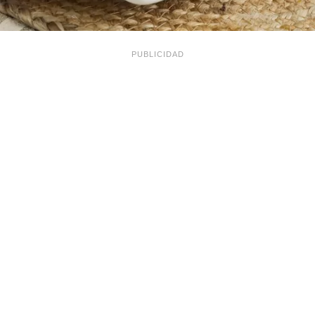
PUBLICIDAD