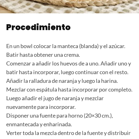
Procedimiento
En un bowl colocar la manteca (blanda) y el azúcar.
Batir hasta obtener una crema.
Comenzar a añadir los huevos de a uno. Añadir uno y
batir hasta incorporar, luego continuar con el resto.
Añadir la ralladura de naranja y luego la harina.
Mezclar con espátula hasta incorporar por completo.
Luego añadir el jugo de naranja y mezclar
nuevamente para incorporar.
Disponer una fuente para horno (20×30 cm.),
enmantecada y enharinada.
Verter toda la mezcla dentro de la fuente y distribuir