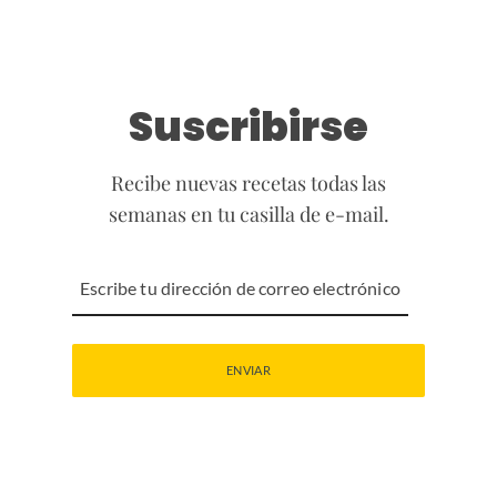
Suscribirse
Recibe nuevas recetas todas las
semanas en tu casilla de e-mail.