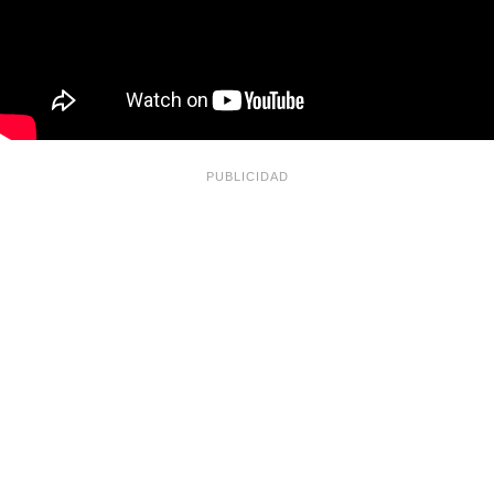
PUBLICIDAD