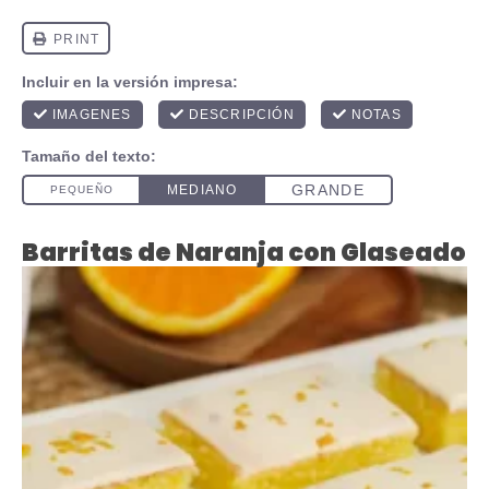
Barritas de Naranja con Glaseado