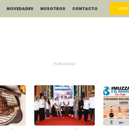
NOVEDADES
NOSOTROS
CONTACTO
RECET
PUBLICIDAD