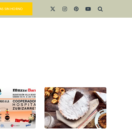
AS SIN HORNO