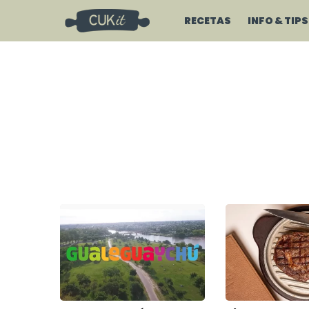
RECETAS
INFO & TIPS