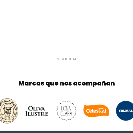
PUBLICIDAD
Marcas que nos acompañan