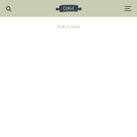
PUBLICIDAD