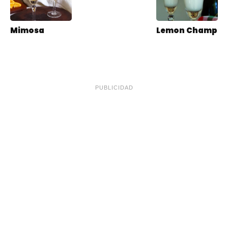
Mimosa
Lemon Champ
PUBLICIDAD