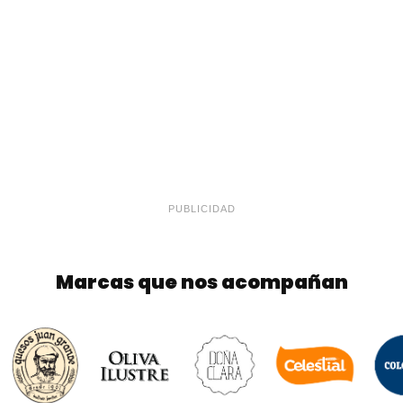
PUBLICIDAD
Marcas que nos acompañan