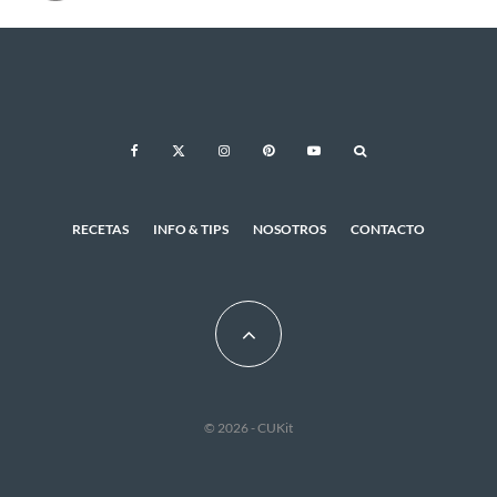
RECETAS
INFO & TIPS
NOSOTROS
CONTACTO
© 2026 - CUKit