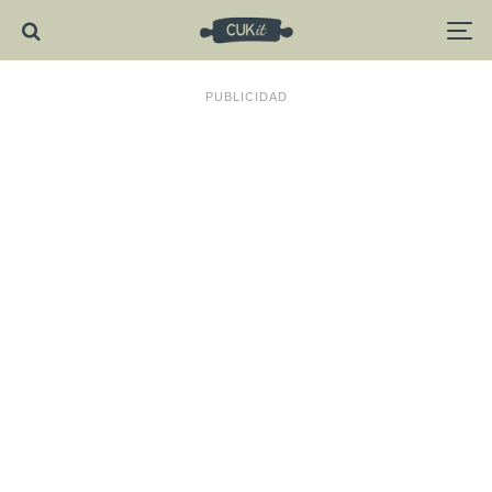
PUBLICIDAD