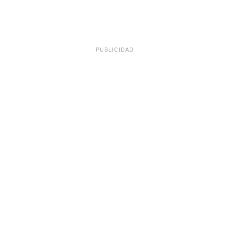
PUBLICIDAD