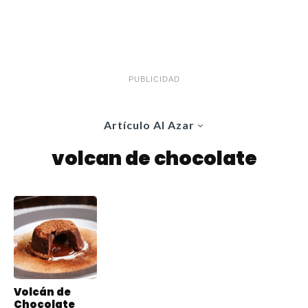
PUBLICIDAD
Artículo Al Azar
volcan de chocolate
Volcán de
Chocolate