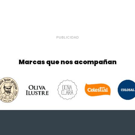
PUBLICIDAD
Marcas que nos acompañan