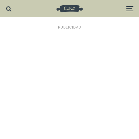
PUBLICIDAD