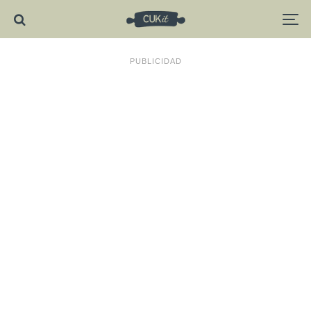
PUBLICIDAD