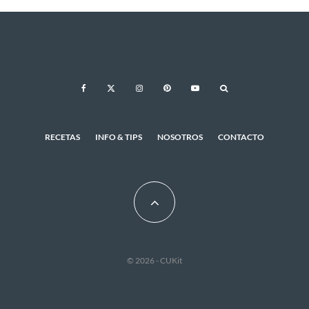
RECETAS
INFO & TIPS
NOSOTROS
CONTACTO
© 2026 - CUKit