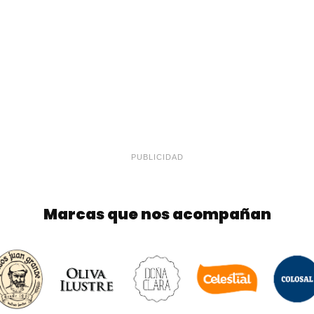
PUBLICIDAD
Marcas que nos acompañan