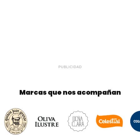
PUBLICIDAD
Marcas que nos acompañan