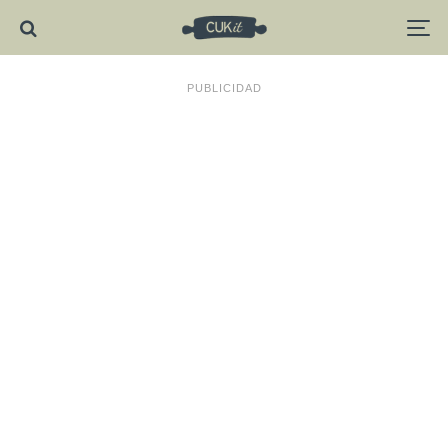
PUBLICIDAD