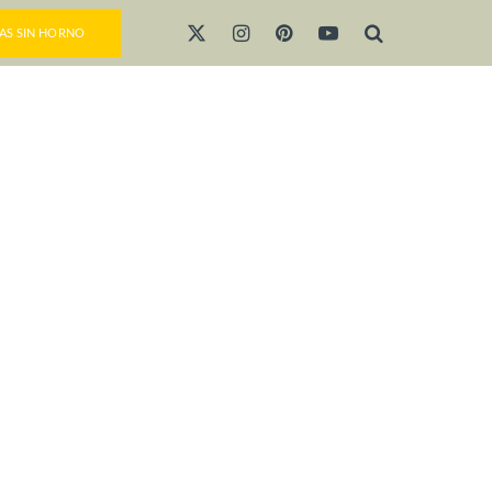
AS SIN HORNO