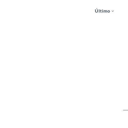
Último