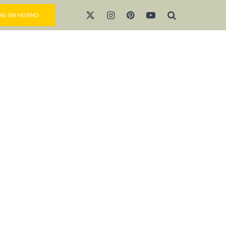
AS SIN HORNO