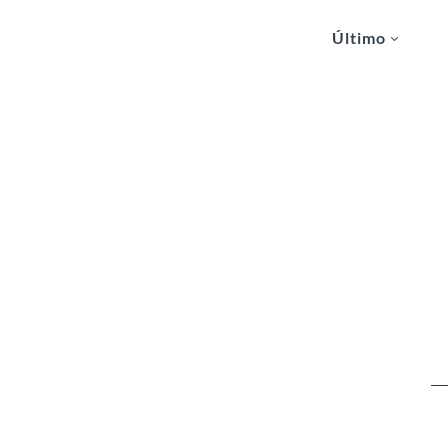
Último