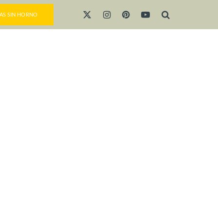
AS SIN HORNO