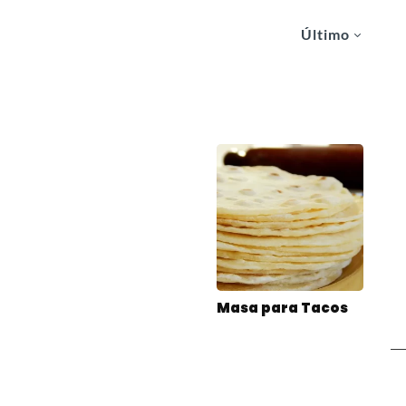
Último
Masa para Tacos