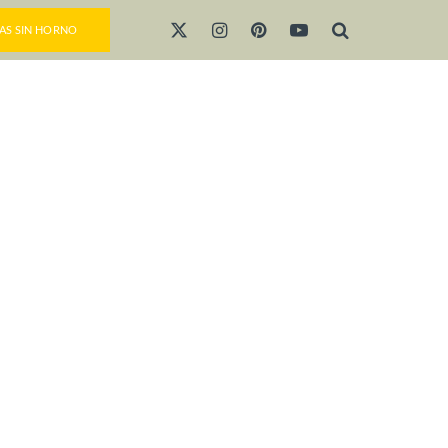
AS SIN HORNO