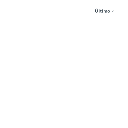
Último