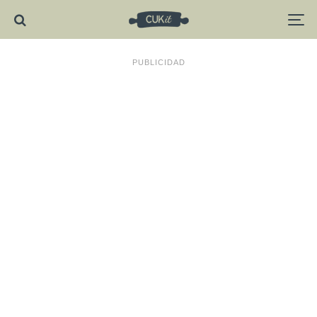
PUBLICIDAD