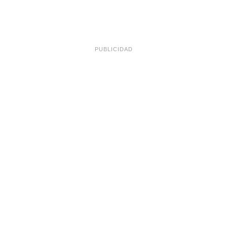
PUBLICIDAD