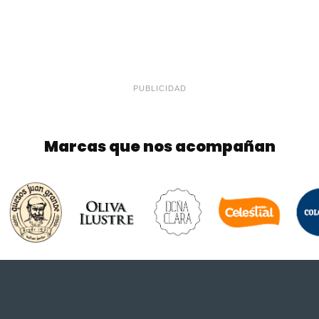
PUBLICIDAD
Marcas que nos acompañan