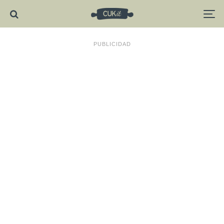
PUBLICIDAD