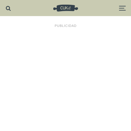
PUBLICIDAD