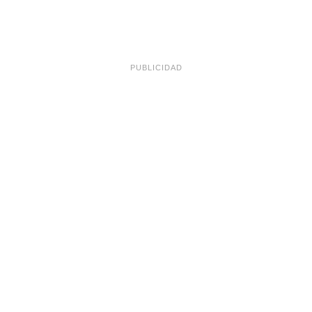
PUBLICIDAD