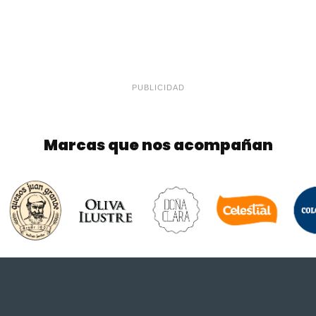
PUBLICIDAD
Marcas que nos acompañan