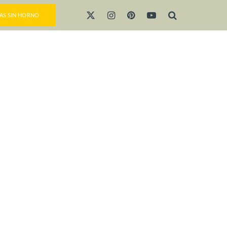
AS SIN HORNO