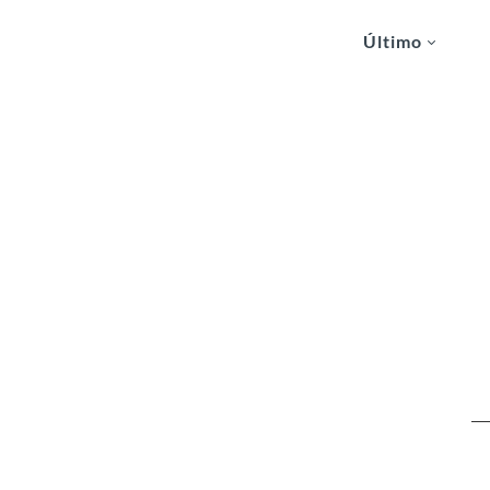
Último