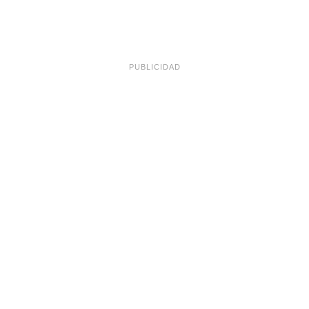
PUBLICIDAD