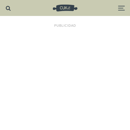
PUBLICIDAD