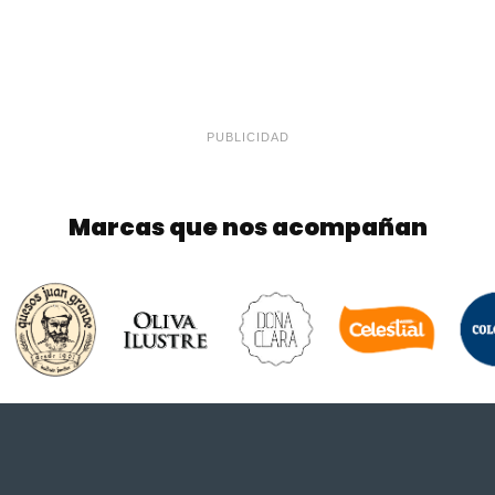
PUBLICIDAD
Marcas que nos acompañan