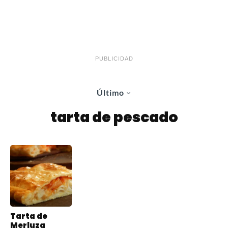
PUBLICIDAD
Último
tarta de pescado
Tarta de
Merluza