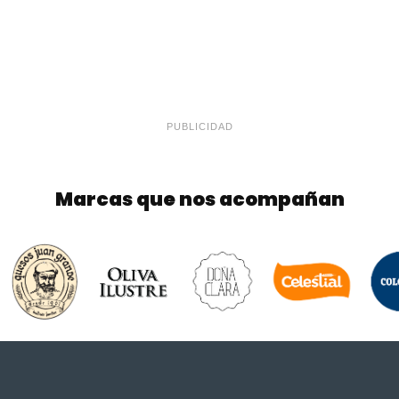
PUBLICIDAD
Marcas que nos acompañan