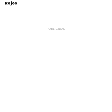
Rojos
PUBLICIDAD