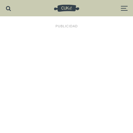
PUBLICIDAD