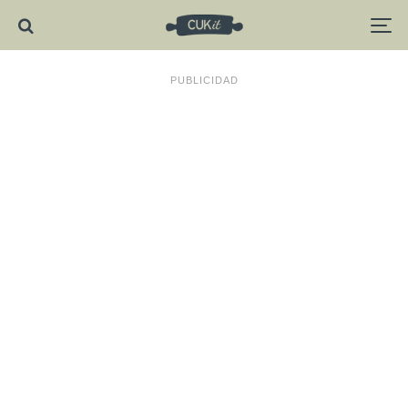
PUBLICIDAD