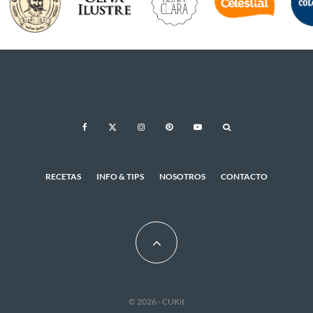
RECETAS
INFO & TIPS
NOSOTROS
CONTACTO
© 2026 - CUKit