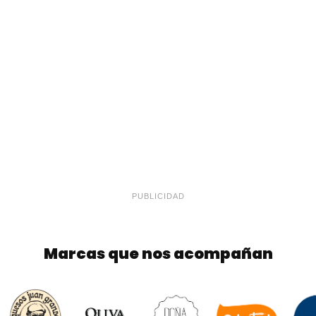
PUBLICIDAD
Marcas que nos acompañan