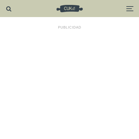
PUBLICIDAD