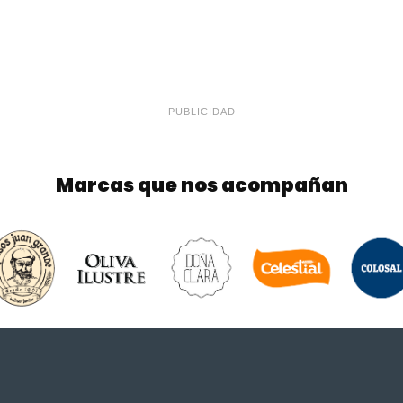
PUBLICIDAD
Marcas que nos acompañan