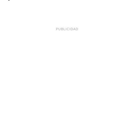
PUBLICIDAD