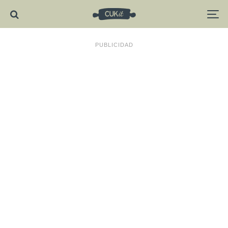
PUBLICIDAD