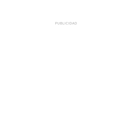
PUBLICIDAD