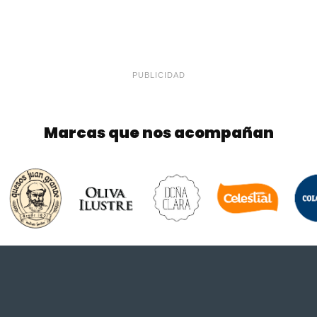
PUBLICIDAD
Marcas que nos acompañan