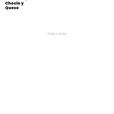
Choclo y
Queso
PUBLICIDAD