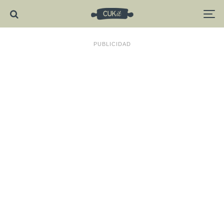
PUBLICIDAD