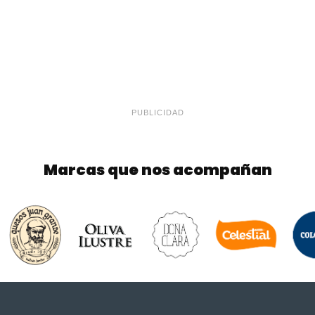
PUBLICIDAD
Marcas que nos acompañan