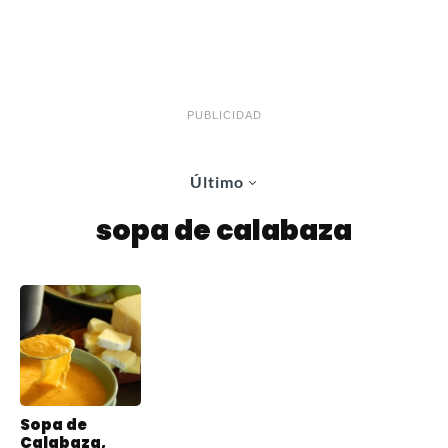
PUBLICIDAD
Último
sopa de calabaza
Sopa de
Calabaza,