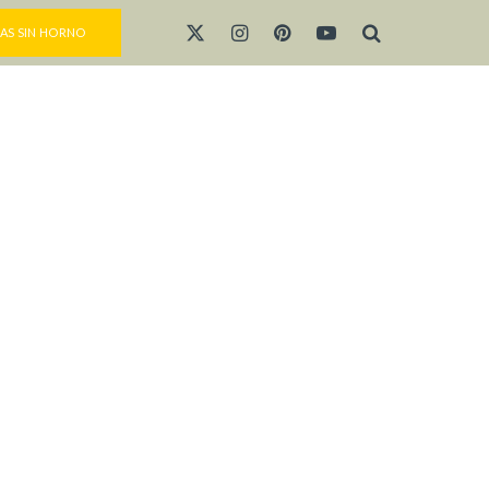
AS SIN HORNO