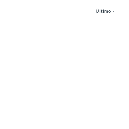
Último