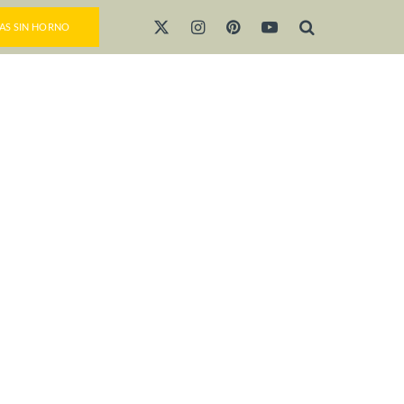
AS SIN HORNO