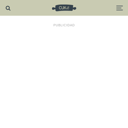
PUBLICIDAD