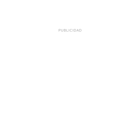
PUBLICIDAD