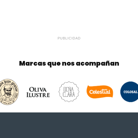
PUBLICIDAD
Marcas que nos acompañan