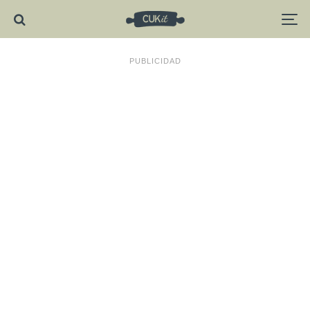
PUBLICIDAD