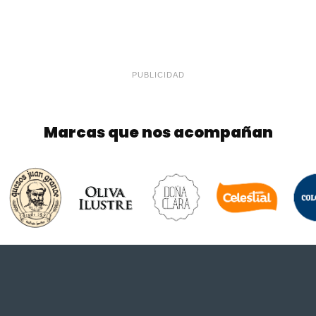
PUBLICIDAD
Marcas que nos acompañan