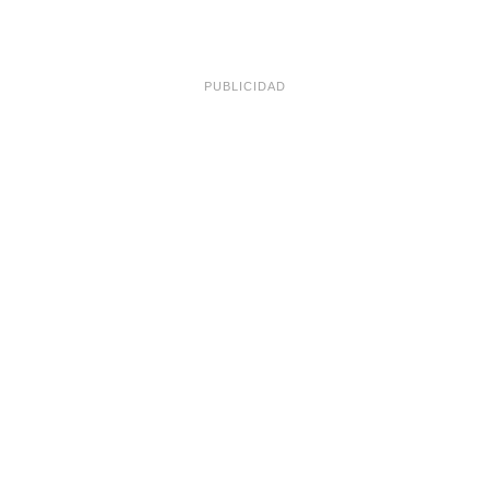
PUBLICIDAD