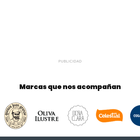
PUBLICIDAD
Marcas que nos acompañan