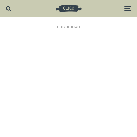
PUBLICIDAD