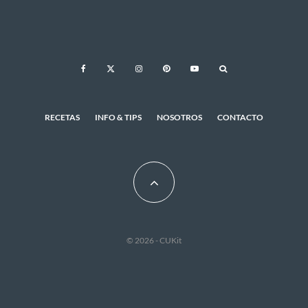
RECETAS
INFO & TIPS
NOSOTROS
CONTACTO
© 2026 - CUKit