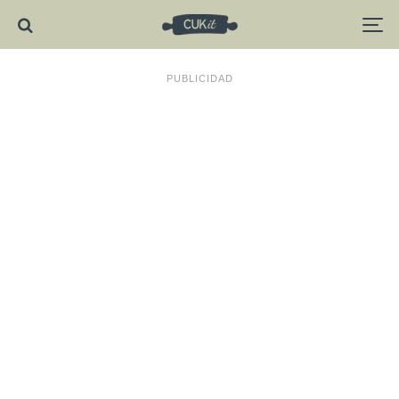
PUBLICIDAD