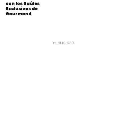
con los Baúles
Exclusivos de
Gourmand
PUBLICIDAD