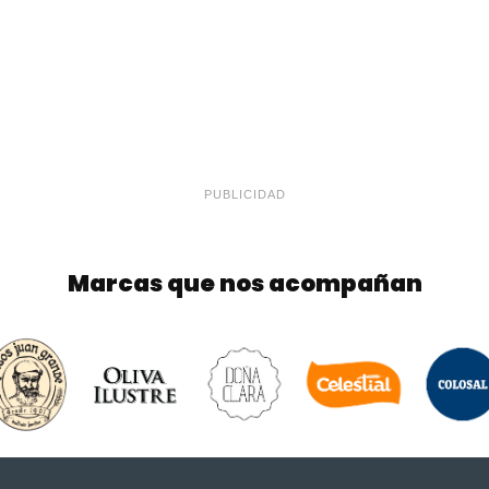
PUBLICIDAD
Marcas que nos acompañan