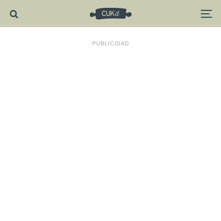
PUBLICIDAD