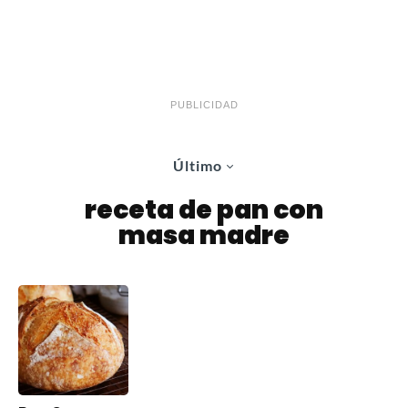
PUBLICIDAD
Último
receta de pan con
masa madre