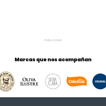
PUBLICIDAD
Marcas que nos acompañan