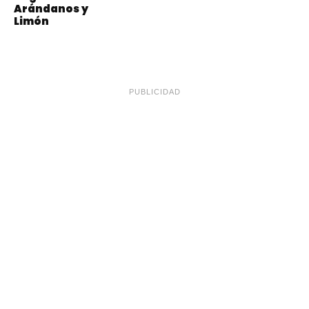
Arándanos y
Limón
PUBLICIDAD