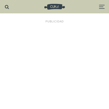
PUBLICIDAD