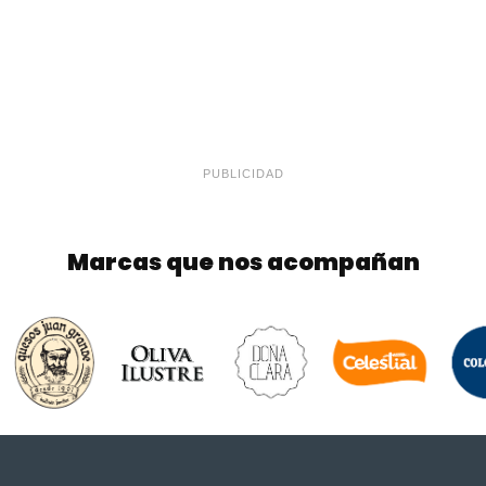
PUBLICIDAD
Marcas que nos acompañan