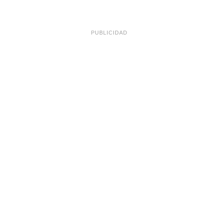
PUBLICIDAD