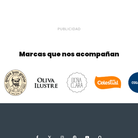
PUBLICIDAD
Marcas que nos acompañan