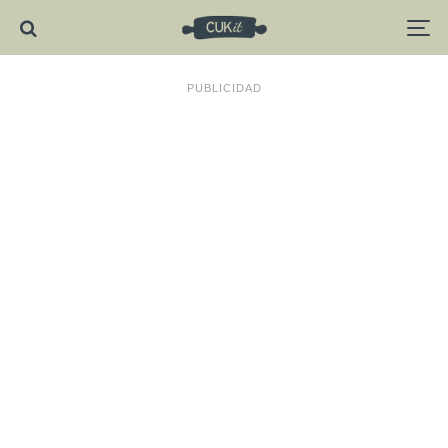
PUBLICIDAD