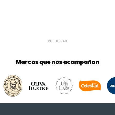
PUBLICIDAD
Marcas que nos acompañan