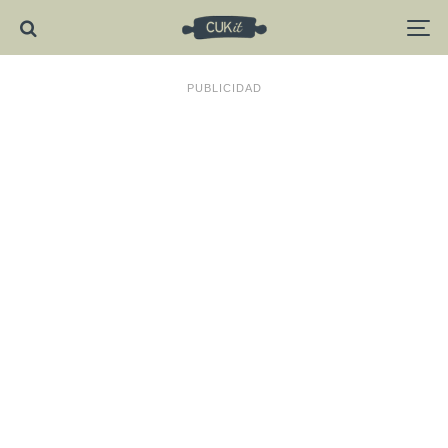
PUBLICIDAD