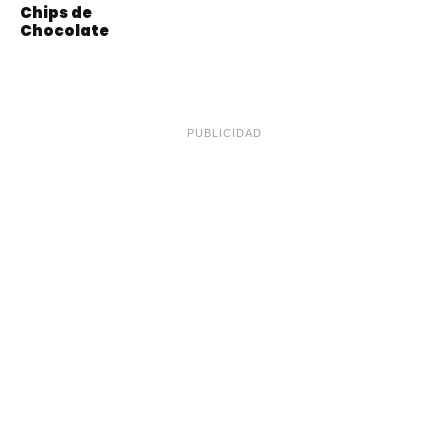
Chips de
Chocolate
PUBLICIDAD