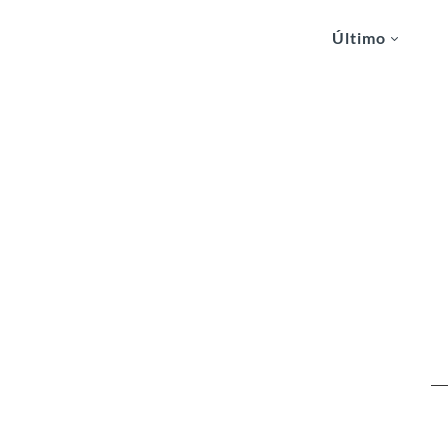
Último