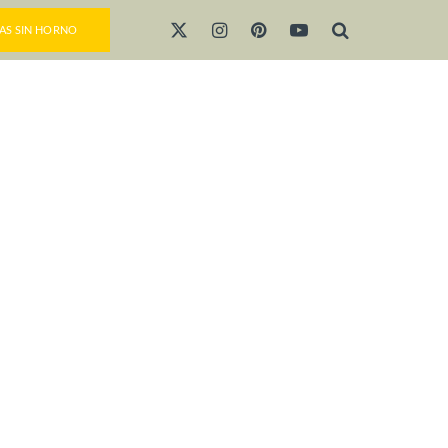
AS SIN HORNO