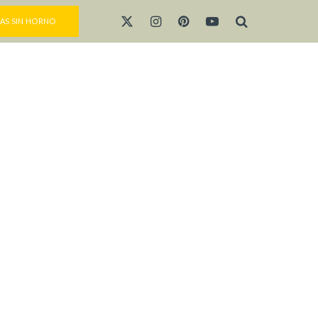
AS SIN HORNO