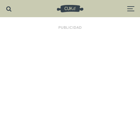
PUBLICIDAD