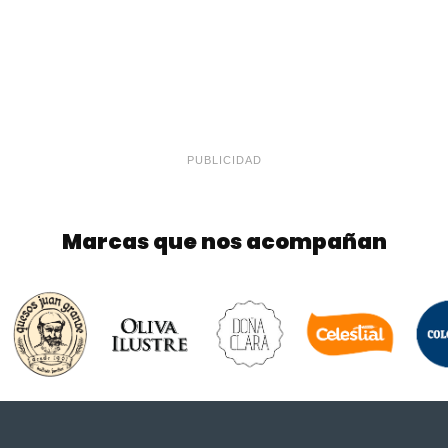
PUBLICIDAD
Marcas que nos acompañan