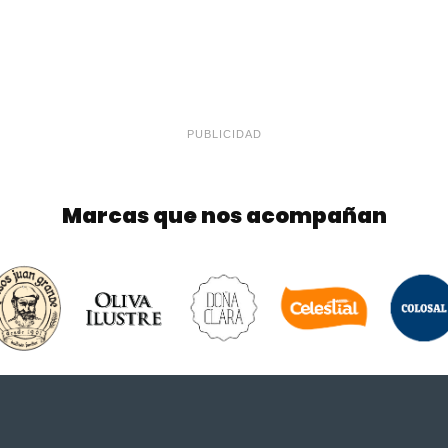
PUBLICIDAD
Marcas que nos acompañan