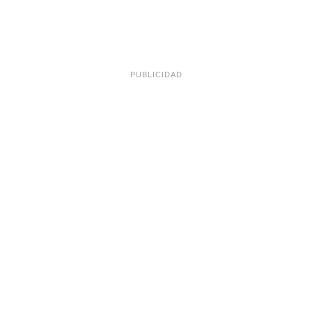
PUBLICIDAD