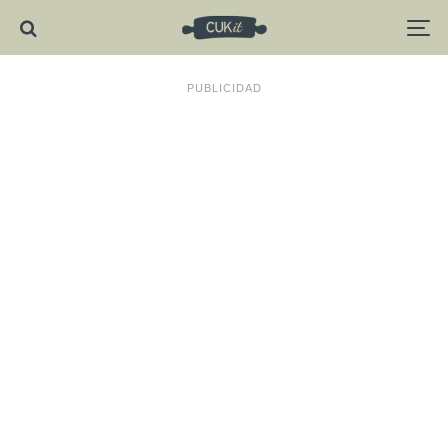
PUBLICIDAD