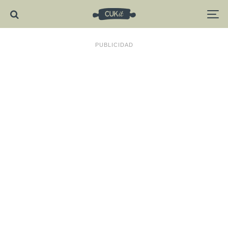
PUBLICIDAD