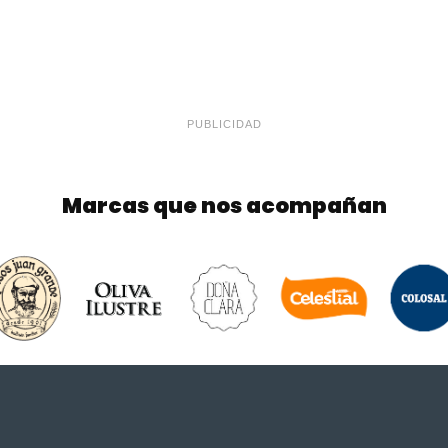
PUBLICIDAD
Marcas que nos acompañan