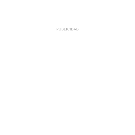
PUBLICIDAD