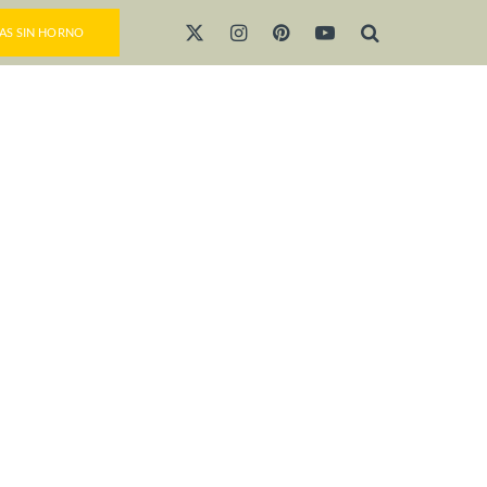
AS SIN HORNO