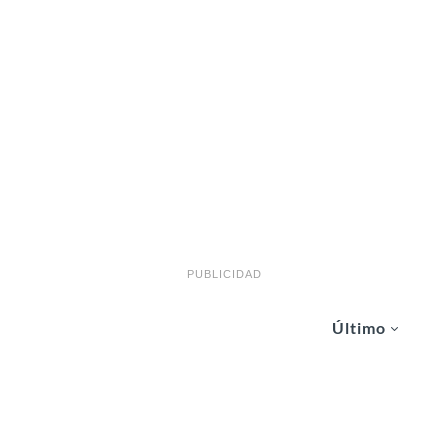
PUBLICIDAD
Último