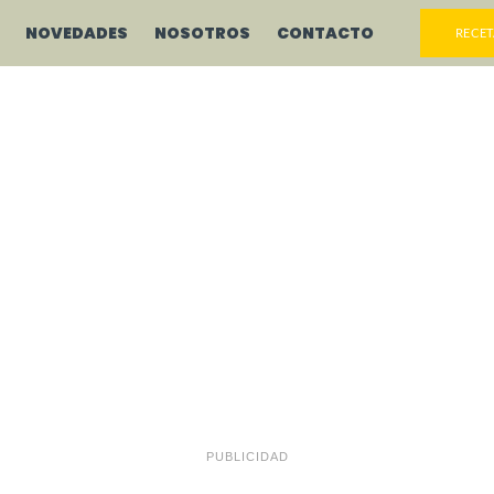
NOVEDADES
NOSOTROS
CONTACTO
RECET
PUBLICIDAD