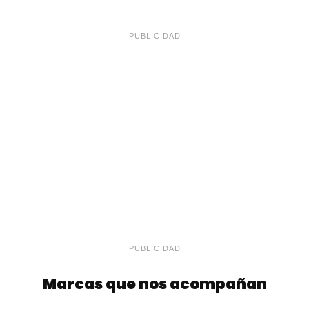
PUBLICIDAD
PUBLICIDAD
Marcas que nos acompañan