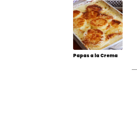
Papas a la Crema