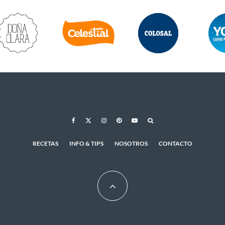
RECETAS
INFO & TIPS
NOSOTROS
CONTACTO