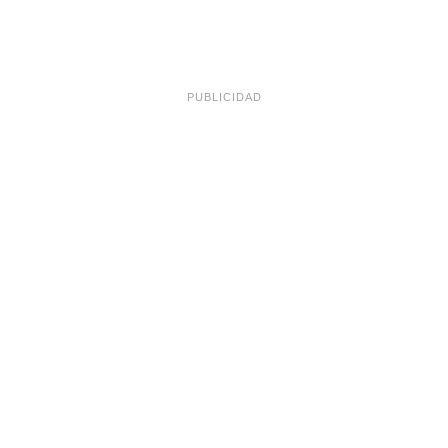
PUBLICIDAD