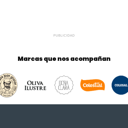
PUBLICIDAD
Marcas que nos acompañan