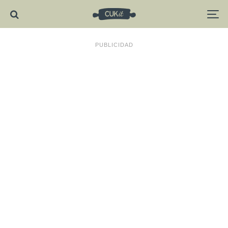
PUBLICIDAD