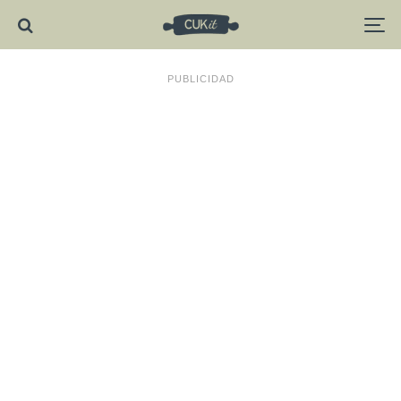
PUBLICIDAD