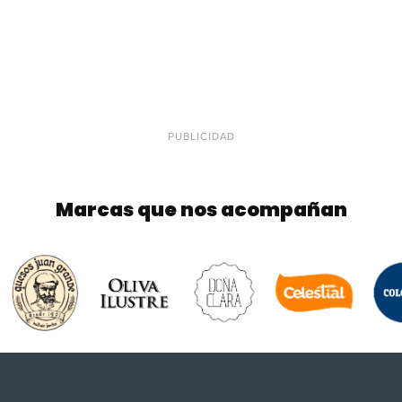
PUBLICIDAD
Marcas que nos acompañan