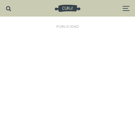
PUBLICIDAD