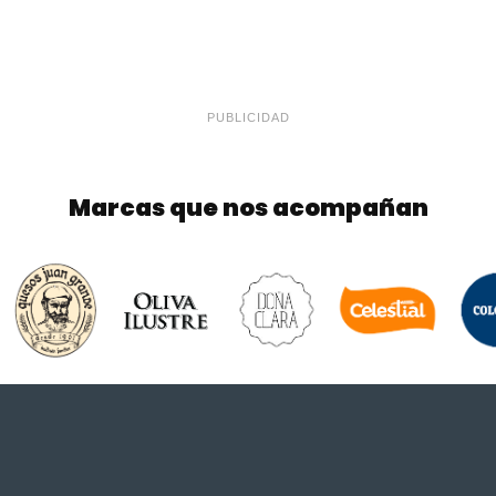
PUBLICIDAD
Marcas que nos acompañan