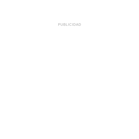
PUBLICIDAD