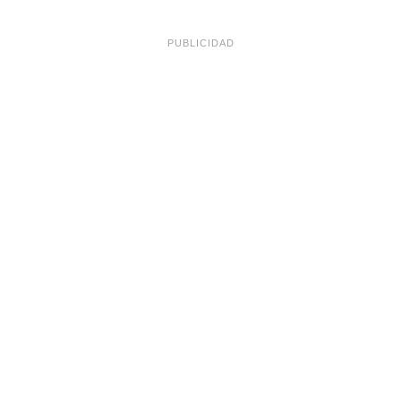
PUBLICIDAD