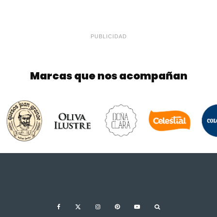
PUBLICIDAD
Marcas que nos acompañan