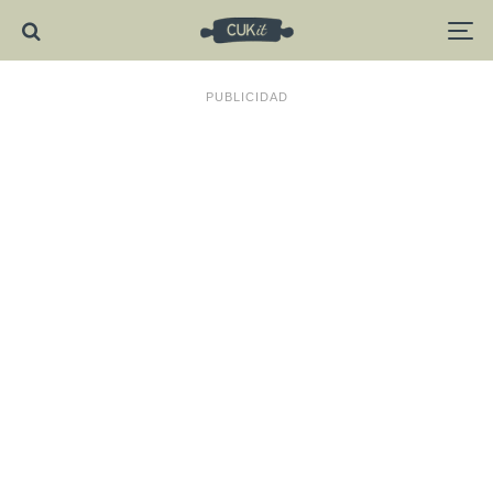
PUBLICIDAD