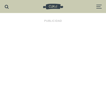
PUBLICIDAD