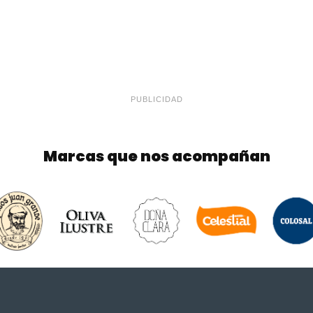
PUBLICIDAD
Marcas que nos acompañan