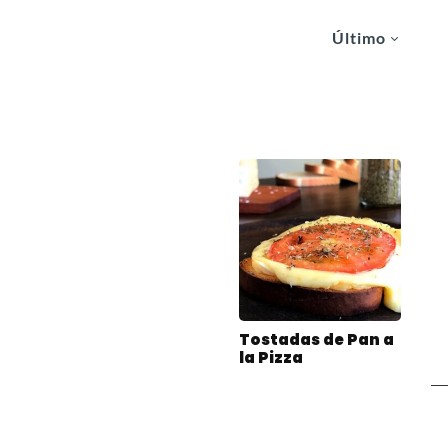
Último
Tostadas de Pan a
la Pizza