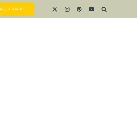
AS SIN HORNO