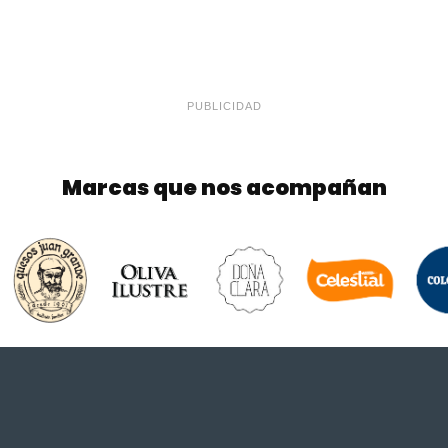
PUBLICIDAD
Marcas que nos acompañan