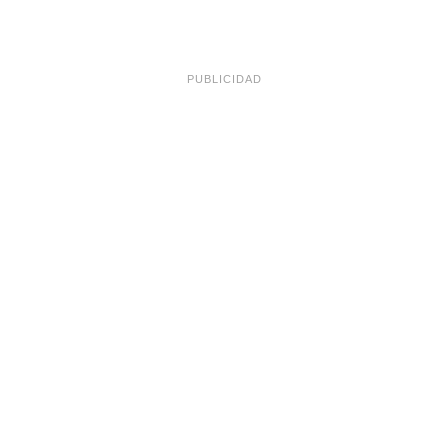
PUBLICIDAD