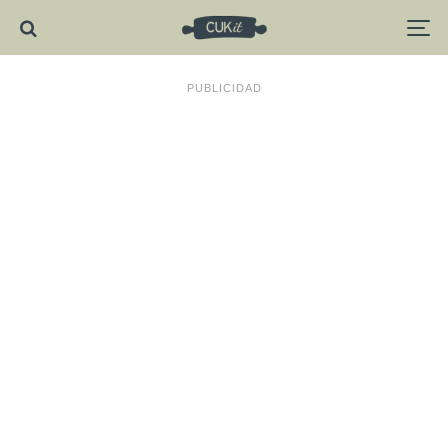
PUBLICIDAD