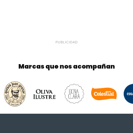
PUBLICIDAD
Marcas que nos acompañan