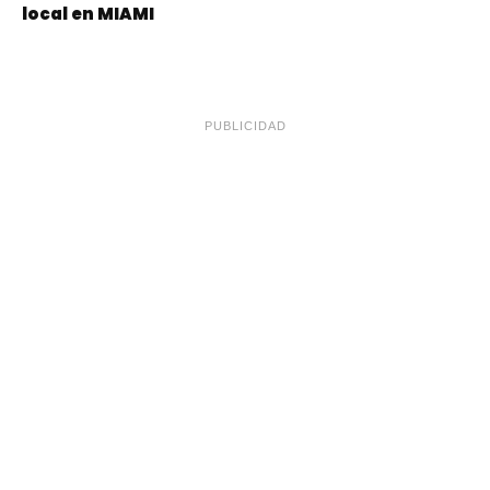
local en MIAMI
PUBLICIDAD