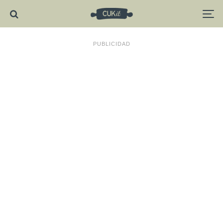
PUBLICIDAD