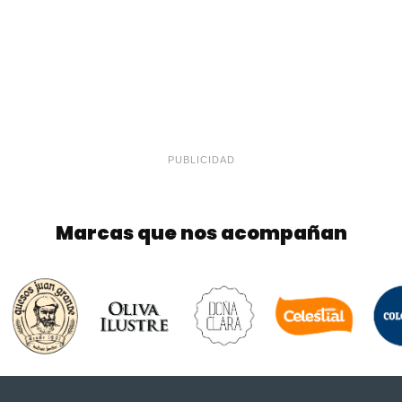
PUBLICIDAD
Marcas que nos acompañan