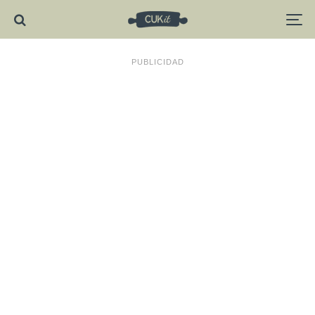
PUBLICIDAD