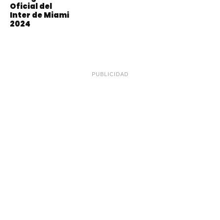
Oficial del
Inter de Miami
2024
PUBLICIDAD